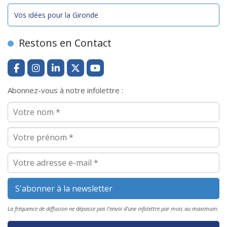
Vos idées pour la Gironde
Restons en Contact
Abonnez-vous à notre infolettre :
La fréquence de diffusion ne dépasse pas l'envoi d'une infolettre par mois au maximum.