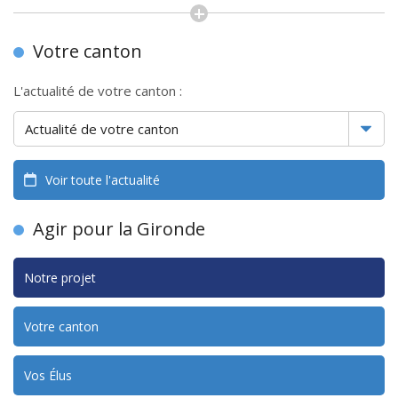
Votre canton
L'actualité de votre canton :
Voir toute l'actualité
Agir pour la Gironde
Notre projet
Votre canton
Vos Élus