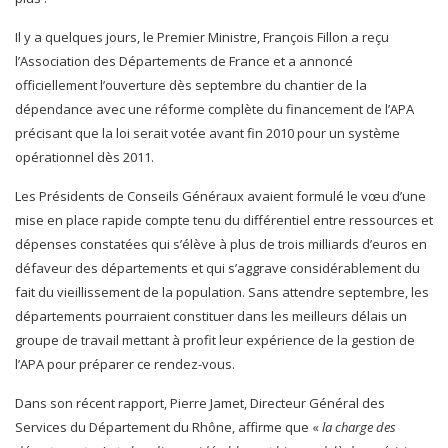
Il y a quelques jours, le Premier Ministre, François Fillon a reçu
l’Association des Départements de France et a annoncé
officiellement l’ouverture dès septembre du chantier de la
dépendance avec une réforme complète du financement de l’APA
précisant que la loi serait votée avant fin 2010 pour un système
opérationnel dès 2011.
Les Présidents de Conseils Généraux avaient formulé le vœu d’une
mise en place rapide compte tenu du différentiel entre ressources et
dépenses constatées qui s’élève à plus de trois milliards d’euros en
défaveur des départements et qui s’aggrave considérablement du
fait du vieillissement de la population. Sans attendre septembre, les
départements pourraient constituer dans les meilleurs délais un
groupe de travail mettant à profit leur expérience de la gestion de
l’APA pour préparer ce rendez-vous.
Dans son récent rapport, Pierre Jamet, Directeur Général des
Services du Département du Rhône, affirme que «
la charge des