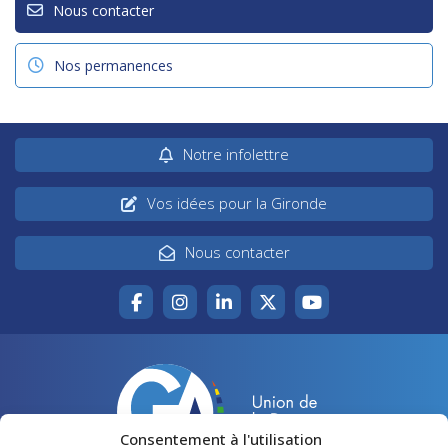
Nous contacter
Nos permanences
Notre infolettre
Vos idées pour la Gironde
Nous contacter
Consentement à l'utilisation