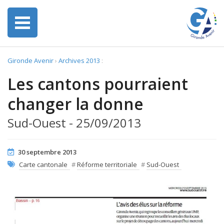
Gironde Avenir
›
Archives 2013
:
Les cantons pourraient
changer la donne
Sud-Ouest - 25/09/2013
30 septembre 2013
Carte cantonale
#
Réforme territoriale
#
Sud-Ouest