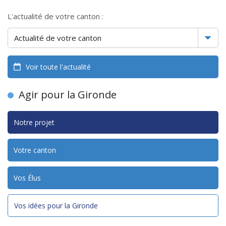
L'actualité de votre canton :
Voir toute l'actualité
Agir pour la Gironde
Notre projet
Votre canton
Vos Élus
Vos idées pour la Gironde