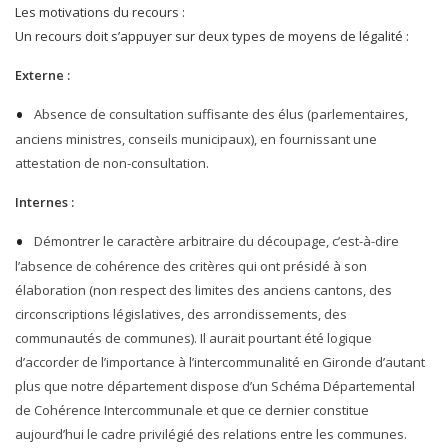
Les motivations du recours :
Un recours doit s’appuyer sur deux types de moyens de légalité :
Externe :
Absence de consultation suffisante des élus (parlementaires,
anciens ministres, conseils municipaux), en fournissant une
attestation de non-consultation.
Internes :
Démontrer le caractère arbitraire du découpage, c’est-à-dire
l’absence de cohérence des critères qui ont présidé à son
élaboration (non respect des limites des anciens cantons, des
circonscriptions législatives, des arrondissements, des
communautés de communes). Il aurait pourtant été logique
d’accorder de l’importance à l’intercommunalité en Gironde d’autant
plus que notre département dispose d’un Schéma Départemental
de Cohérence Intercommunale et que ce dernier constitue
aujourd’hui le cadre privilégié des relations entre les communes.