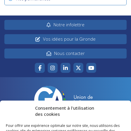
Notre infolettre
Vos idées pour la Gironde
Nous contacter
Consentement à l'utilisation
des cookies
Pour offrir une expérience optimale sur notre site, nous utilisons des
Accueil
Agir pour la Gironde
cookies afin de mémoriser certaines préférences ou recueillir des