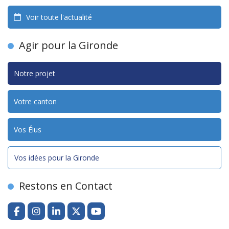
Voir toute l'actualité
Agir pour la Gironde
Notre projet
Votre canton
Vos Élus
Vos idées pour la Gironde
Restons en Contact