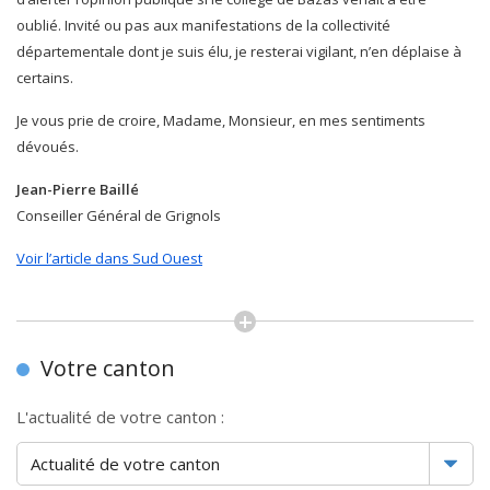
oublié. Invité ou pas aux manifestations de la collectivité
départementale dont je suis élu, je resterai vigilant, n’en déplaise à
certains.
Je vous prie de croire, Madame, Monsieur, en mes sentiments
dévoués.
Jean-Pierre Baillé
Conseiller Général de Grignols
Voir l’article dans Sud Ouest
Votre canton
L'actualité de votre canton :