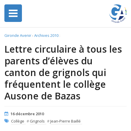
Gironde Avenir
›
Archives 2010
:
Lettre circulaire à tous les
parents d’élèves du
canton de grignols qui
fréquentent le collège
Ausone de Bazas
16 décembre 2010
Collège
#
Grignols
#
Jean-Pierre Baillé