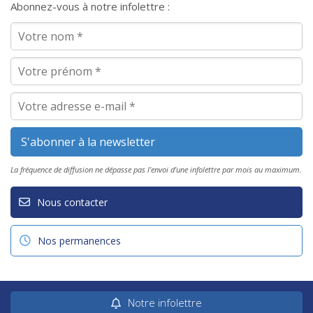
Abonnez-vous à notre infolettre :
La fréquence de diffusion ne dépasse pas l'envoi d'une infolettre par mois au maximum.
Nous contacter
Nos permanences
Notre infolettre