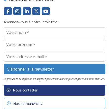
Abonnez-vous à notre infolettre :
La fréquence de diffusion ne dépasse pas l'envoi d'une infolettre par mois au maximum.
Nous contacter
Nos permanences