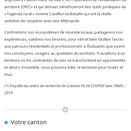
territoire (ORT) » et qui demain, bénéficieront des outils juridiques de
« l’agenda rural » comme Castillon-la-Bataille qui ont la réelle
ambition de coopérer avec leur Métropole.
Confrontons nos écosystèmes de réussite locaux, partageons nos
expériences, validons nos besoins, pour vite et bien faciliter l’accès
aux parcours résidentiels et professionnels si fluctuants que vivent
nos concitoyens, usagers au quotidien du territoire. Travaillons à un
territoire où les contraintes de vies se transforment en opportunités
et désirs. Ensemble, nous pouvons bâtir ce territoire pour toutes et
tous.
(*) Enquête du centre de recherche de Sciences Po (le CEVIPOF avec l’AMF) –
2019
Votre canton