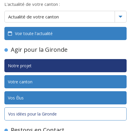
L'actualité de votre canton :
Voir toute l'actualité
Agir pour la Gironde
Notre projet
Votre canton
Vos Élus
Vos idées pour la Gironde
Restons en Contact