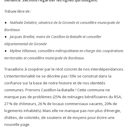
Tribune libre de :
Nathalie Delattre, sénatrice de la Gironde et conseillère municipale de
Bordeaux
Jacques Breillat, maire de Castillon-la-Bataille et conseiller
départemental de Gironde
Mylène Villanove, conseillère métropolitaine en charge des coopérations
territoriales et conseillère municipale de Bordeaux.
Travaillons à coopérer par le récit concret de nos interdépendances.
L’interterritorialité ne se décrète pas ! Elle se construit dans la
confiance sur la base de notre histoire et de nos identités
communes. Prenons Castillon-la-Bataille ! Cette commune ne
manque pas de problèmes (25% de ménages bénéficiaires du RSA,
27 % de chômeurs, 26 % de locaux commerciaux vacants, 20% de
logements inhabités). Mais elle ne manque pas non plus d’énergie,
d’idées, de volontés, de soutiens et de moyens pour écrire une
nouvelle page.