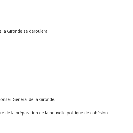
 la Gironde se déroulera :
nseil Général de la Gironde.
re de la préparation de la nouvelle politique de cohésion