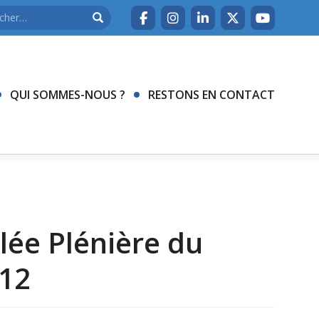
QUI SOMMES-NOUS ?
RESTONS EN CONTACT
lée Plénière du
/12