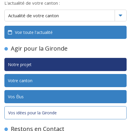
L'actualité de votre canton :
Voir toute l'actualité
Agir pour la Gironde
Notre projet
Votre canton
Vos Élus
Vos idées pour la Gironde
Restons en Contact