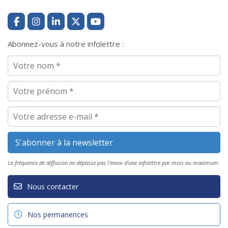
Abonnez-vous à notre infolettre :
La fréquence de diffusion ne dépasse pas l'envoi d'une infolettre par mois au maximum.
Nous contacter
Nos permanences