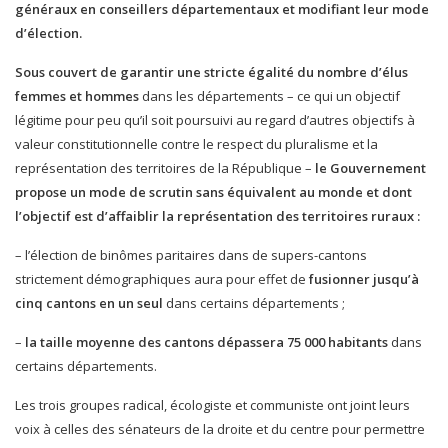
généraux en conseillers départementaux et modifiant leur mode
d’élection.
Sous couvert de garantir une stricte égalité du nombre d’élus
femmes et hommes
dans les départements – ce qui un objectif
légitime pour peu qu’il soit poursuivi au regard d’autres objectifs à
valeur constitutionnelle contre le respect du pluralisme et la
représentation des territoires de la République –
le Gouvernement
propose un mode de scrutin sans équivalent au monde et dont
l’objectif est d’affaiblir la représentation des territoires ruraux :
– l’élection de binômes paritaires dans de supers-cantons
strictement démographiques aura pour effet de
fusionner jusqu’à
cinq cantons en un seul
dans certains départements ;
–
la taille moyenne des cantons dépassera 75 000 habitants
dans
certains départements.
Les trois groupes radical, écologiste et communiste ont joint leurs
voix à celles des sénateurs de la droite et du centre pour permettre