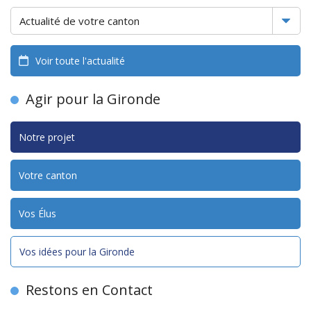
Voir toute l'actualité
Agir pour la Gironde
Notre projet
Votre canton
Vos Élus
Vos idées pour la Gironde
Restons en Contact