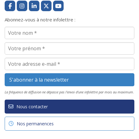
Abonnez-vous à notre infolettre :
La fréquence de diffusion ne dépasse pas l'envoi d'une infolettre par mois au maximum.
Nous contacter
Nos permanences