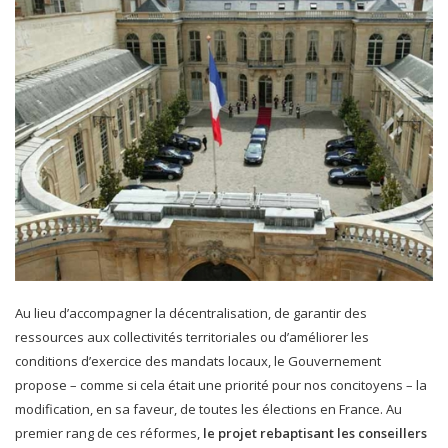
Au lieu d’accompagner la décentralisation, de garantir des
ressources aux collectivités territoriales ou d’améliorer les
conditions d’exercice des mandats locaux, le Gouvernement
propose – comme si cela était une priorité pour nos concitoyens – la
modification, en sa faveur, de toutes les élections en France. Au
premier rang de ces réformes,
le projet rebaptisant les conseillers