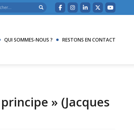
QUI SOMMES-NOUS ?
RESTONS EN CONTACT
:
 principe » (Jacques