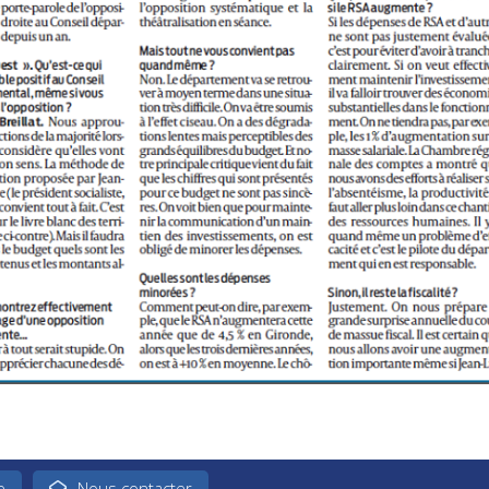
e
Nous contacter