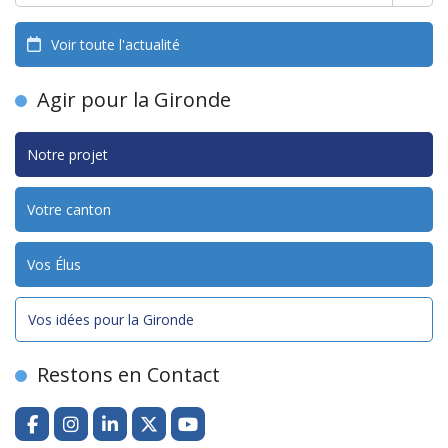
Voir toute l'actualité
Agir pour la Gironde
Notre projet
Votre canton
Vos Élus
Vos idées pour la Gironde
Restons en Contact