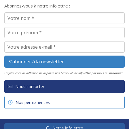
Abonnez-vous à notre infolettre :
La fréquence de diffusion ne dépasse pas l'envoi d'une infolettre par mois au maximum.
Nous contacter
Nos permanences
Notre infolettre