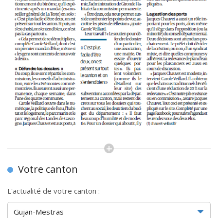
Votre canton
L'actualité de votre canton :