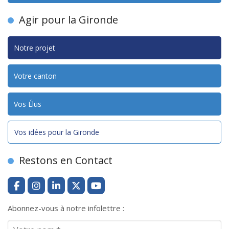
Agir pour la Gironde
Notre projet
Votre canton
Vos Élus
Vos idées pour la Gironde
Restons en Contact
Abonnez-vous à notre infolettre :