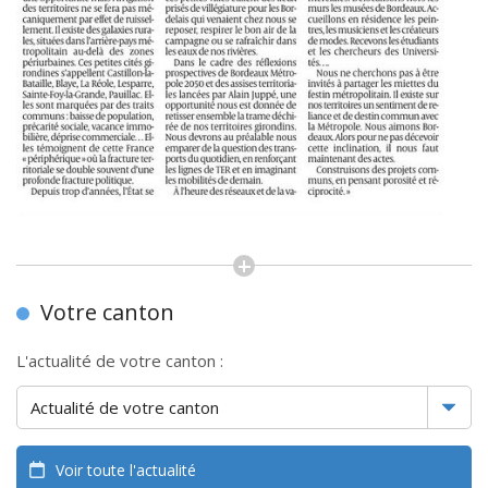
Votre canton
L'actualité de votre canton :
Voir toute l'actualité