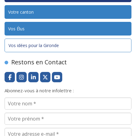
Votre canton
Vos Élus
Vos idées pour la Gironde
Restons en Contact
Abonnez-vous à notre infolettre :