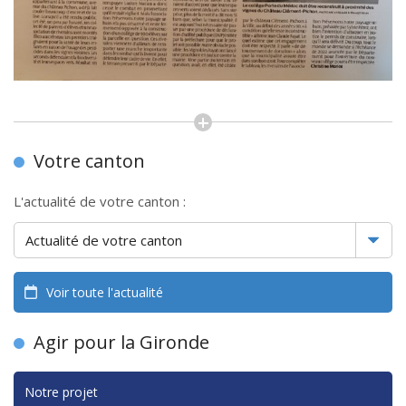
Votre canton
L'actualité de votre canton :
Voir toute l'actualité
Agir pour la Gironde
Notre projet