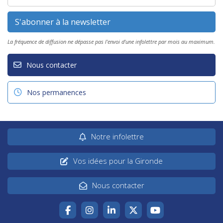
La fréquence de diffusion ne dépasse pas l'envoi d'une infolettre par mois au maximum.
Nous contacter
Nos permanences
Notre infolettre
Vos idées pour la Gironde
Nous contacter