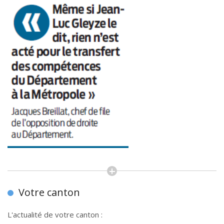
Votre canton
L'actualité de votre canton :