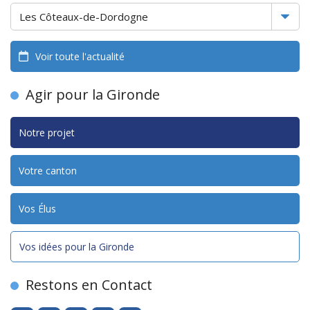
Voir toute l'actualité
Agir pour la Gironde
Notre projet
Votre canton
Vos Élus
Vos idées pour la Gironde
Restons en Contact