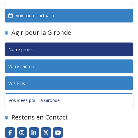
Voir toute l'actualité
Agir pour la Gironde
Notre projet
Votre canton
Vos Élus
Vos idées pour la Gironde
Restons en Contact