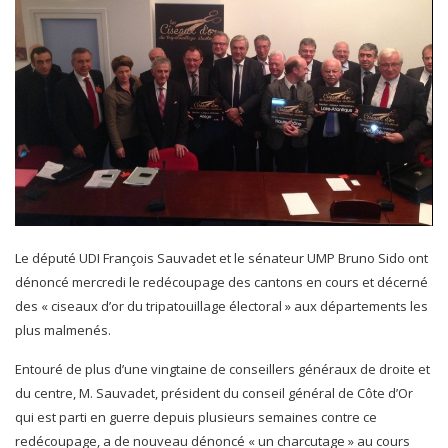
Le député UDI François Sauvadet et le sénateur UMP Bruno Sido ont
dénoncé mercredi le redécoupage des cantons en cours et décerné
des « ciseaux d’or du tripatouillage électoral » aux départements les
plus malmenés.
Entouré de plus d’une vingtaine de conseillers généraux de droite et
du centre, M. Sauvadet, président du conseil général de Côte d’Or
qui est parti en guerre depuis plusieurs semaines contre ce
redécoupage, a de nouveau dénoncé « un charcutage » au cours