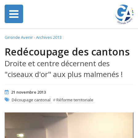
Gironde Avenir
›
Archives 2013
:
Redécoupage des cantons
Droite et centre décernent des
"ciseaux d'or" aux plus malmenés !
21 novembre 2013
Découpage cantonal
#
Réforme territoriale