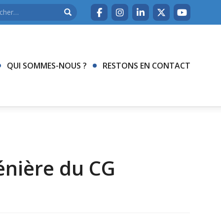
QUI SOMMES-NOUS ?
RESTONS EN CONTACT
énière du CG