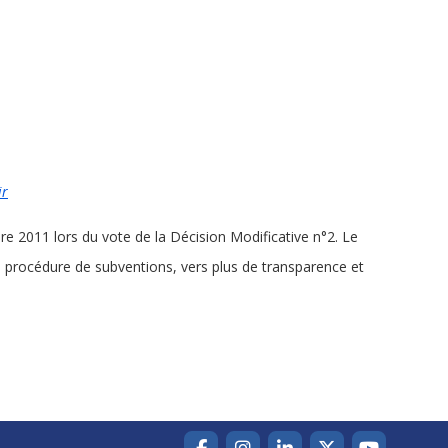
ir
re 2011 lors du vote de la Décision Modificative n°2. Le
la procédure de subventions, vers plus de transparence et