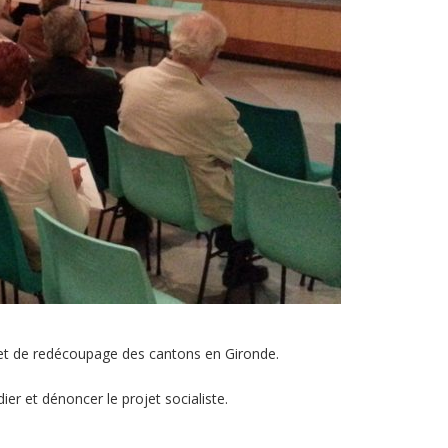
jet de redécoupage des cantons en Gironde.
er et dénoncer le projet socialiste.