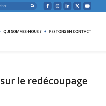
QUI SOMMES-NOUS ?
RESTONS EN CONTACT
sur le redécoupage