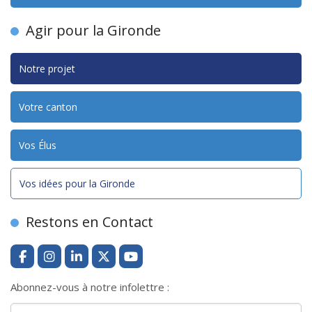
Agir pour la Gironde
Notre projet
Votre canton
Vos Élus
Vos idées pour la Gironde
Restons en Contact
Abonnez-vous à notre infolettre :