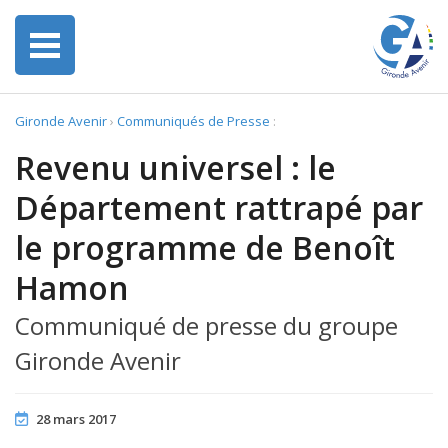
Gironde Avenir
›
Communiqués de Presse
:
Revenu universel : le
Département rattrapé par
le programme de Benoît
Hamon
Communiqué de presse du groupe
Gironde Avenir
28 mars 2017