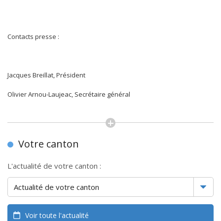
Contacts presse :
Jacques Breillat, Président
Olivier Arnou-Laujeac, Secrétaire général
Votre canton
L'actualité de votre canton :
Voir toute l'actualité