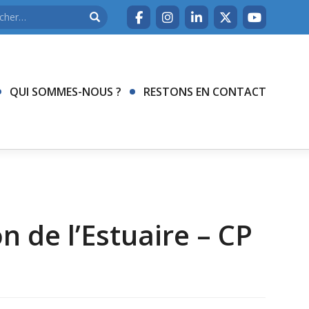
QUI SOMMES-NOUS ?
RESTONS EN CONTACT
n de l’Estuaire – CP