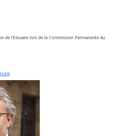
ton de l’Estuaire lors de la Commission Permanente du
RGER