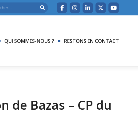
QUI SOMMES-NOUS ?
RESTONS EN CONTACT
on de Bazas – CP du