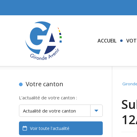
ACCUEIL
VOT
Votre canton
Gironde
L'actualité de votre canton :
Su
12
Voir toute l'actualité