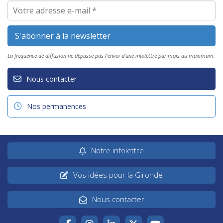
La fréquence de diffusion ne dépasse pas l'envoi d'une infolettre par mois au maximum.
Nous contacter
Nos permanences
Notre infolettre
Vos idées pour la Gironde
Nous contacter