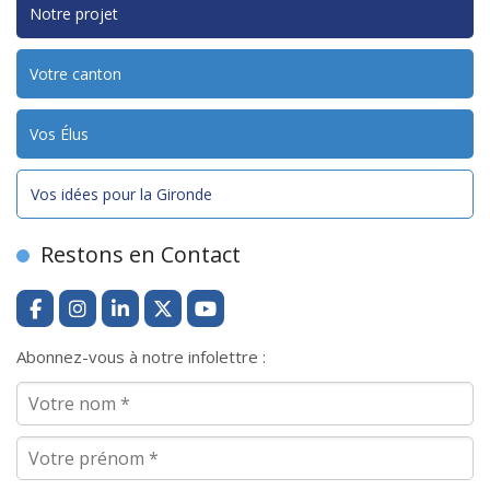
Notre projet
Votre canton
Vos Élus
Vos idées pour la Gironde
Restons en Contact
Abonnez-vous à notre infolettre :