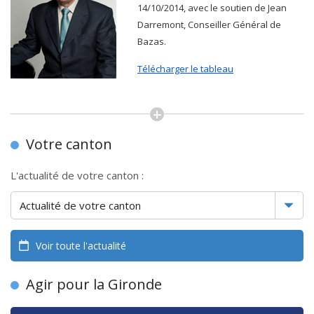
14/10/2014, avec le soutien de Jean
Darremont, Conseiller Général de
Bazas.
Télécharger le tableau
Votre canton
L'actualité de votre canton :
Voir toute l'actualité
Agir pour la Gironde