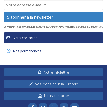
La fréquence de diffusion ne dépasse pas l'envoi d'une infolettre par mois au maximum.
Nous contacter
Nos permanences
Notre infolettre
Vos idées pour la Gironde
Nous contacter