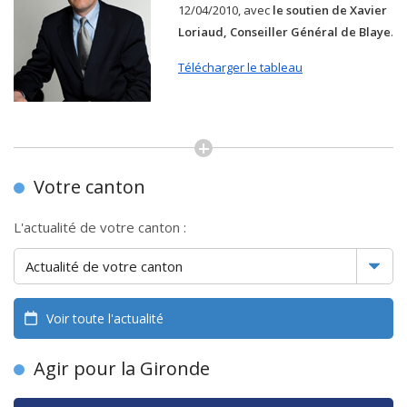
12/04/2010, avec
le soutien de Xavier
Loriaud, Conseiller Général de Blaye
.
Télécharger le tableau
Votre canton
L'actualité de votre canton :
Voir toute l'actualité
Agir pour la Gironde