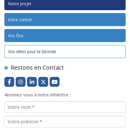
Notre projet
Votre canton
Vos Élus
Vos idées pour la Gironde
Restons en Contact
Abonnez-vous à notre infolettre :