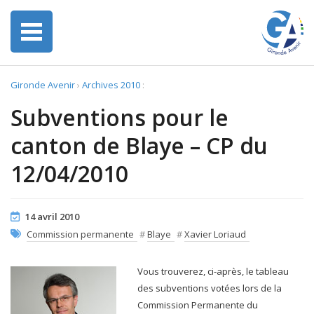
Gironde Avenir
›
Archives 2010
:
Subventions pour le
canton de Blaye – CP du
12/04/2010
14 avril 2010
Commission permanente
#
Blaye
#
Xavier Loriaud
Vous trouverez, ci-après, le tableau
des subventions votées lors de la
Commission Permanente du