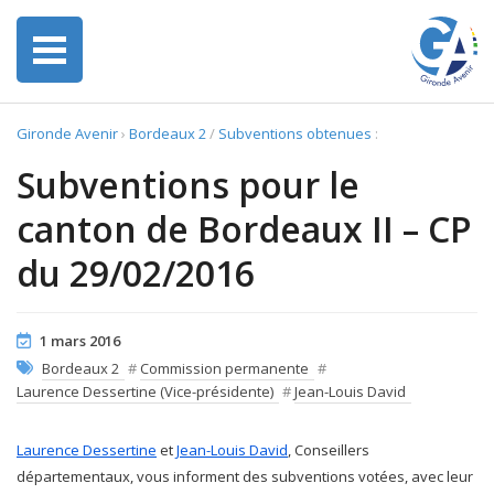
Gironde Avenir
›
Bordeaux 2
/
Subventions obtenues
:
Subventions pour le
canton de Bordeaux II – CP
du 29/02/2016
1 mars 2016
Bordeaux 2
#
Commission permanente
#
Laurence Dessertine (Vice-présidente)
#
Jean-Louis David
Laurence Dessertine
et
Jean-Louis David
, Conseillers
départementaux, vous informent des subventions votées, avec leur