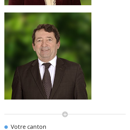
Votre canton