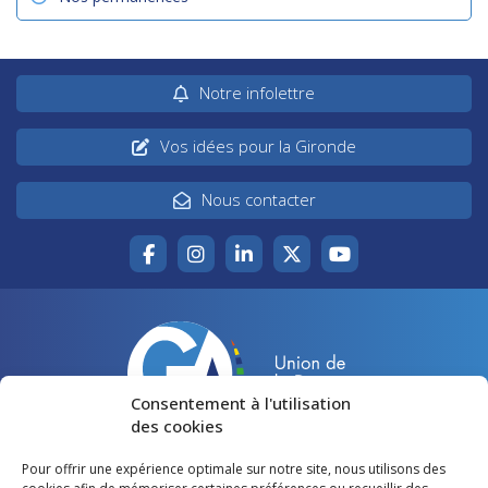
Notre infolettre
Vos idées pour la Gironde
Nous contacter
Consentement à l'utilisation
des cookies
Pour offrir une expérience optimale sur notre site, nous utilisons des
Accueil
Agir pour la Gironde