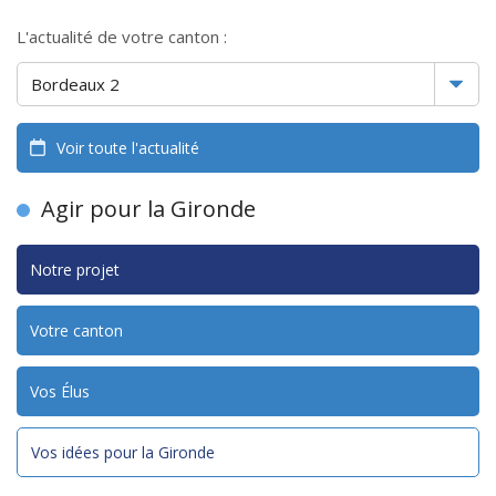
L'actualité de votre canton :
Voir toute l'actualité
Agir pour la Gironde
Notre projet
Votre canton
Vos Élus
Vos idées pour la Gironde