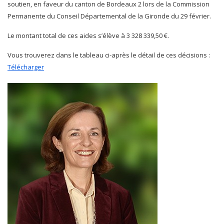
soutien, en faveur du canton de Bordeaux 2 lors de la Commission
Permanente du Conseil Départemental de la Gironde du 29 février.
Le montant total de ces aides s’élève à 3 328 339,50 €.
Vous trouverez dans le tableau ci-après le détail de ces décisions :
Télécharger