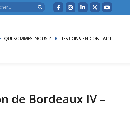
QUI SOMMES-NOUS ?
RESTONS EN CONTACT
on de Bordeaux IV –