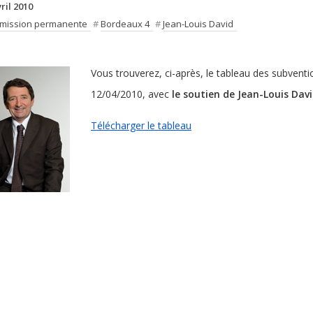
ril 2010
mission permanente
#
Bordeaux 4
#
Jean-Louis David
Vous trouverez, ci-après, le tableau des subven
12/04/2010, avec
le soutien de Jean-Louis Dav
Télécharger le tableau