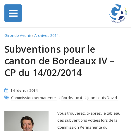
Gironde Avenir
›
Archives 2014
:
Subventions pour le
canton de Bordeaux IV –
CP du 14/02/2014
14 février 2014
Commission permanente
#
Bordeaux 4
#
Jean-Louis David
Vous trouverez, ci-après, le tableau
des subventions votées lors de la
Commission Permanente du