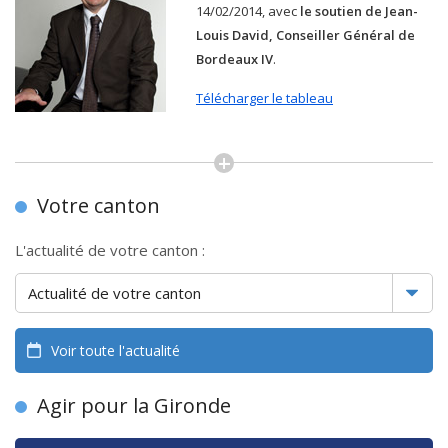
14/02/2014, avec
le soutien de Jean-
Louis David, Conseiller Général de
Bordeaux IV
.
Télécharger le tableau
Votre canton
L'actualité de votre canton :
Voir toute l'actualité
Agir pour la Gironde