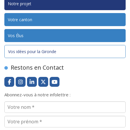
Notre projet
Votre canton
Vos Élus
Vos idées pour la Gironde
Restons en Contact
Abonnez-vous à notre infolettre :