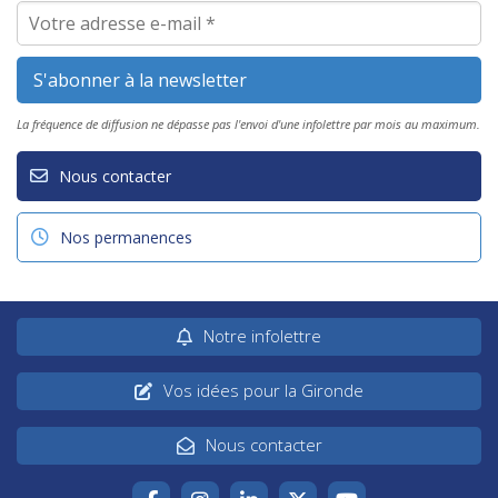
La fréquence de diffusion ne dépasse pas l'envoi d'une infolettre par mois au maximum.
Nous contacter
Nos permanences
Notre infolettre
Vos idées pour la Gironde
Nous contacter