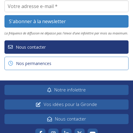
La fréquence de diffusion ne dépasse pas l'envoi d'une infolettre par mois au maximum.
Nous contacter
Nos permanences
Notre infolettre
Vos idées pour la Gironde
Nous contacter