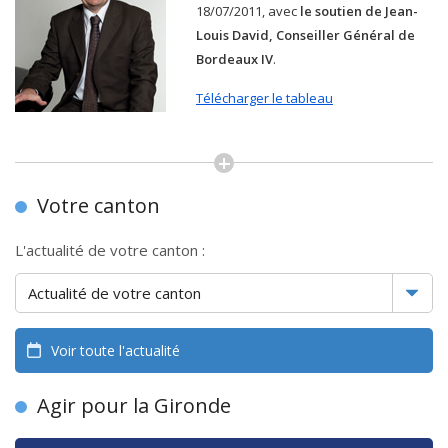
18/07/2011, avec
le soutien de Jean-
Louis David, Conseiller Général de
Bordeaux IV
.
Télécharger le tableau
Votre canton
L'actualité de votre canton :
Voir toute l'actualité
Agir pour la Gironde