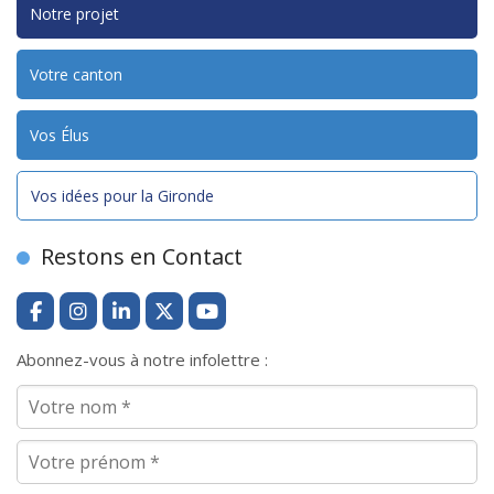
Notre projet
Votre canton
Vos Élus
Vos idées pour la Gironde
Restons en Contact
Abonnez-vous à notre infolettre :