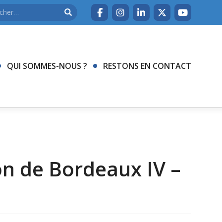
QUI SOMMES-NOUS ?
RESTONS EN CONTACT
on de Bordeaux IV –