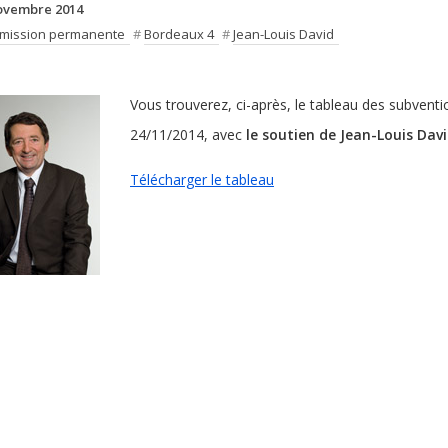
ovembre 2014
mission permanente
#
Bordeaux 4
#
Jean-Louis David
Vous trouverez, ci-après, le tableau des subven
24/11/2014, avec
le soutien de Jean-Louis Dav
Télécharger le tableau