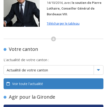
14/10/2014, avec
le soutien de Pierre
Lothaire, Conseiller Général de
Bordeaux VIII
.
Télécharger le tableau
Votre canton
L'actualité de votre canton :
Voir toute l'actualité
Agir pour la Gironde