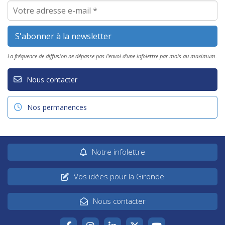
La fréquence de diffusion ne dépasse pas l'envoi d'une infolettre par mois au maximum.
Nous contacter
Nos permanences
Notre infolettre
Vos idées pour la Gironde
Nous contacter