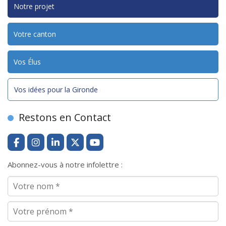
Notre projet
Votre canton
Vos Élus
Vos idées pour la Gironde
Restons en Contact
Abonnez-vous à notre infolettre :