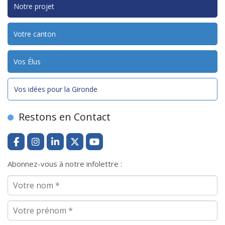
Notre projet
Votre canton
Vos Élus
Vos idées pour la Gironde
Restons en Contact
Abonnez-vous à notre infolettre :