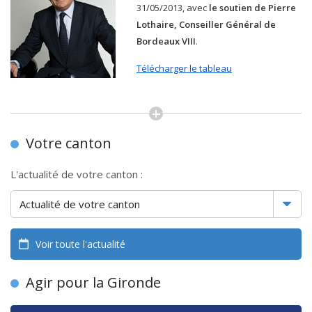
31/05/2013, avec
le soutien de Pierre
Lothaire, Conseiller Général de
Bordeaux VIII
.
Télécharger le tableau
Votre canton
L'actualité de votre canton :
Voir toute l'actualité
Agir pour la Gironde