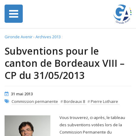
Gironde Avenir
›
Archives 2013
:
Subventions pour le
canton de Bordeaux VIII –
CP du 31/05/2013
31 mai 2013
Commission permanente
#
Bordeaux 8
#
Pierre Lothaire
Vous trouverez, ci-après, le tableau
des subventions votées lors de la
Commission Permanente du