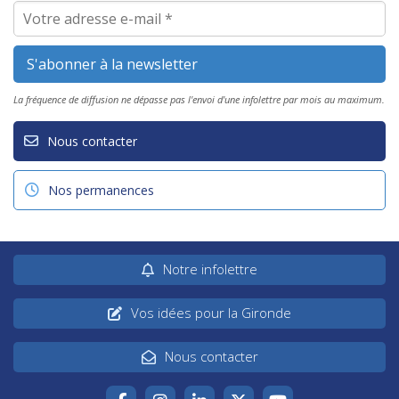
La fréquence de diffusion ne dépasse pas l'envoi d'une infolettre par mois au maximum.
Nous contacter
Nos permanences
Notre infolettre
Vos idées pour la Gironde
Nous contacter