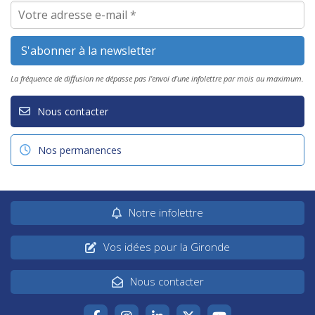
La fréquence de diffusion ne dépasse pas l'envoi d'une infolettre par mois au maximum.
Nous contacter
Nos permanences
Notre infolettre
Vos idées pour la Gironde
Nous contacter