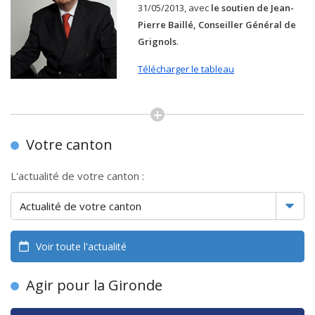
31/05/2013, avec
le soutien de Jean-
Pierre Baillé, Conseiller Général de
Grignols
.
Télécharger le tableau
Votre canton
L'actualité de votre canton :
Voir toute l'actualité
Agir pour la Gironde