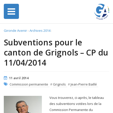
Gironde Avenir
›
Archives 2014
:
Subventions pour le
canton de Grignols – CP du
11/04/2014
11 avril 2014
Commission permanente
#
Grignols
#
Jean-Pierre Baillé
Vous trouverez, ci-après, le tableau
des subventions votées lors de la
Commission Permanente du