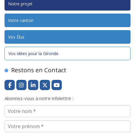
Notre projet
Votre canton
Vos Élus
Vos idées pour la Gironde
Restons en Contact
Abonnez-vous à notre infolettre :