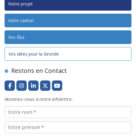
Notre projet
Votre canton
Vos Élus
Vos idées pour la Gironde
Restons en Contact
Abonnez-vous à notre infolettre :