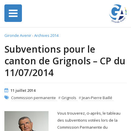
Gironde Avenir
›
Archives 2014
:
Subventions pour le
canton de Grignols – CP du
11/07/2014
11 juillet 2014
Commission permanente
#
Grignols
#
Jean-Pierre Baillé
Vous trouverez, ci-après, le tableau
des subventions votées lors de la
Commission Permanente du