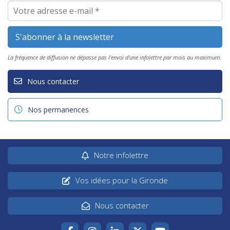
La fréquence de diffusion ne dépasse pas l'envoi d'une infolettre par mois au maximum.
Nous contacter
Nos permanences
Notre infolettre
Vos idées pour la Gironde
Nous contacter