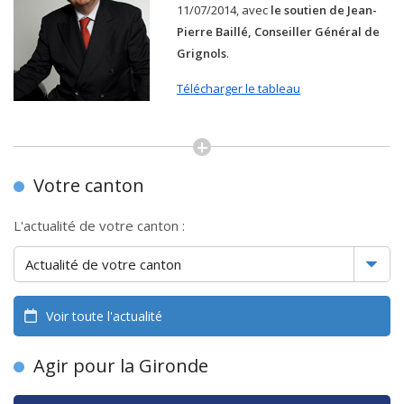
11/07/2014, avec
le soutien de Jean-
Pierre Baillé, Conseiller Général de
Grignols
.
Télécharger le tableau
Votre canton
L'actualité de votre canton :
Voir toute l'actualité
Agir pour la Gironde