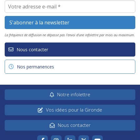
La fréquence de diffusion ne dépasse pas l'envoi d'une infolettre par mois au maximum.
Nous contacter
Nos permanences
Notre infolettre
Vos idées pour la Gironde
Nous contacter