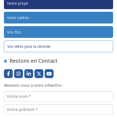
Notre projet
Votre canton
Vos Élus
Vos idées pour la Gironde
Restons en Contact
Abonnez-vous à notre infolettre :