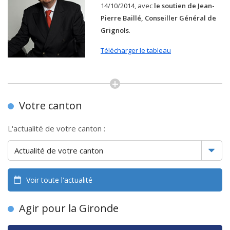
14/10/2014, avec
le soutien de Jean-
Pierre Baillé, Conseiller Général de
Grignols
.
Télécharger le tableau
Votre canton
L'actualité de votre canton :
Voir toute l'actualité
Agir pour la Gironde