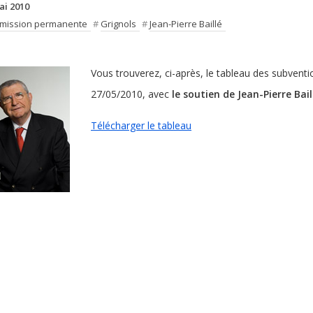
ai 2010
mission permanente
#
Grignols
#
Jean-Pierre Baillé
Vous trouverez, ci-après, le tableau des subven
27/05/2010, avec
le soutien de Jean-Pierre Bail
Télécharger le tableau