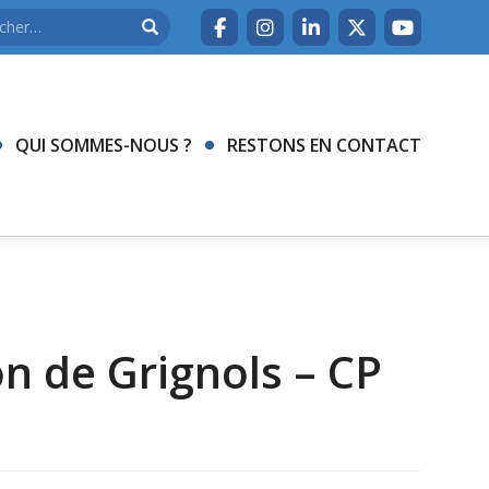
QUI SOMMES-NOUS ?
RESTONS EN CONTACT
n de Grignols – CP