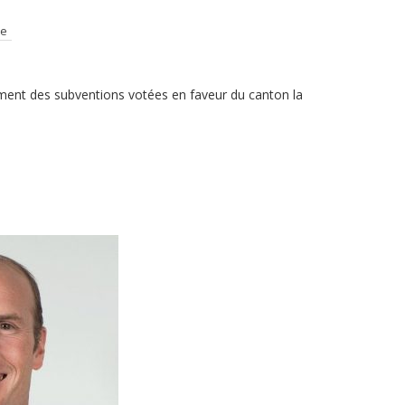
te
ment des subventions votées en faveur du canton la