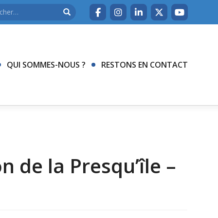
QUI SOMMES-NOUS ?
RESTONS EN CONTACT
 de la Presqu’île –