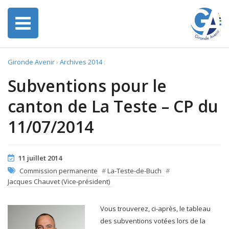
Gironde Avenir
›
Archives 2014
:
Subventions pour le
canton de La Teste – CP du
11/07/2014
11 juillet 2014
Commission permanente
#
La-Teste-de-Buch
#
Jacques Chauvet (Vice-président)
Vous trouverez, ci-après, le tableau
des subventions votées lors de la