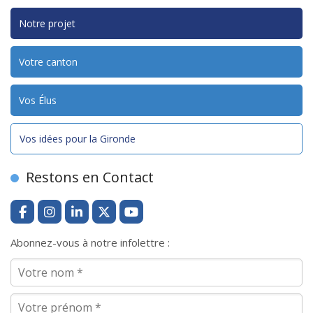
Notre projet
Votre canton
Vos Élus
Vos idées pour la Gironde
Restons en Contact
Abonnez-vous à notre infolettre :