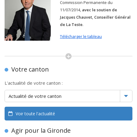
Commission Permanente du
11/07/2014,
avec le soutien de
Jacques Chauvet, Conseiller Général
de La Teste
.
Télécharger le tableau
Votre canton
L'actualité de votre canton :
Voir toute l'actualité
Agir pour la Gironde