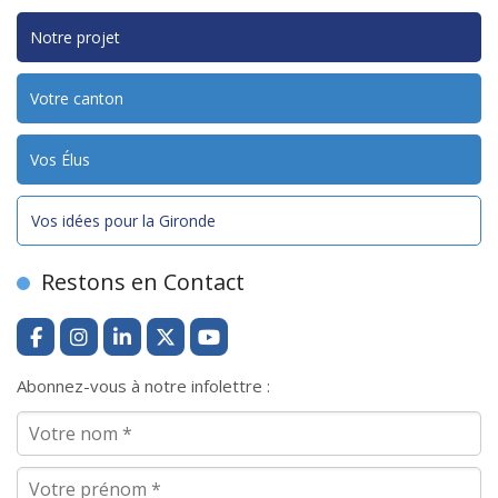
Notre projet
Votre canton
Vos Élus
Vos idées pour la Gironde
Restons en Contact
Abonnez-vous à notre infolettre :