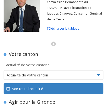
Commission Permanente du
14/02/2014,
avec le soutien de
Jacques Chauvet, Conseiller Général
de La Teste
.
Télécharger le tableau
Votre canton
L'actualité de votre canton :
Voir toute l'actualité
Agir pour la Gironde