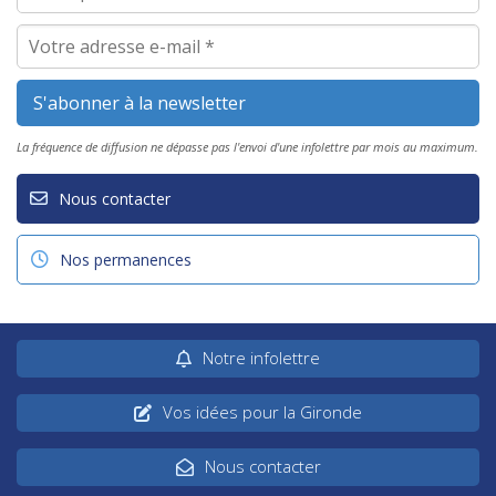
La fréquence de diffusion ne dépasse pas l'envoi d'une infolettre par mois au maximum.
Nous contacter
Nos permanences
Notre infolettre
Vos idées pour la Gironde
Nous contacter