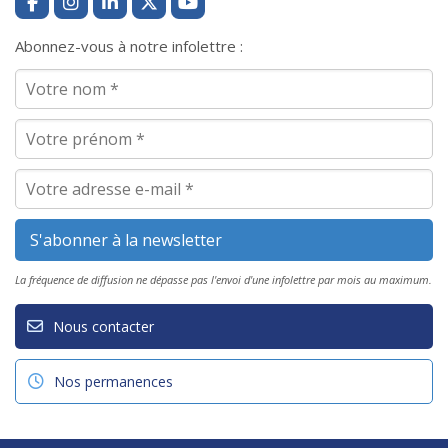
Abonnez-vous à notre infolettre :
La fréquence de diffusion ne dépasse pas l'envoi d'une infolettre par mois au maximum.
Nous contacter
Nos permanences