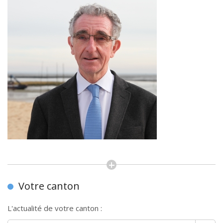
Votre canton
L'actualité de votre canton :