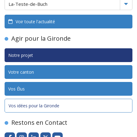
Voir toute l'actualité
Agir pour la Gironde
Notre projet
Votre canton
Vos Élus
Vos idées pour la Gironde
Restons en Contact