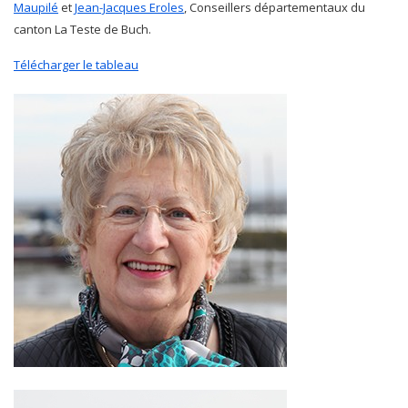
Maupilé
et
Jean-Jacques Eroles
, Conseillers départementaux du
canton La Teste de Buch.
Télécharger le tableau