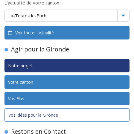
L'actualité de votre canton :
Voir toute l'actualité
Agir pour la Gironde
Notre projet
Votre canton
Vos Élus
Vos idées pour la Gironde
Restons en Contact