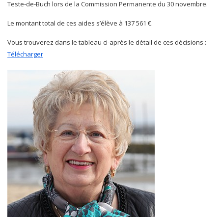
Teste-de-Buch lors de la Commission Permanente du 30 novembre.
Le montant total de ces aides s’élève à 137 561 €.
Vous trouverez dans le tableau ci-après le détail de ces décisions :
Télécharger