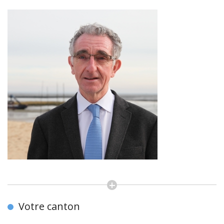
Votre canton