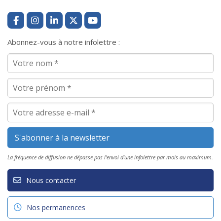
Abonnez-vous à notre infolettre :
La fréquence de diffusion ne dépasse pas l'envoi d'une infolettre par mois au maximum.
Nous contacter
Nos permanences