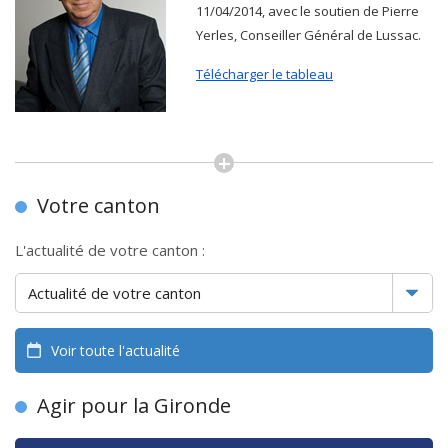
11/04/2014, avec le soutien de Pierre
Yerles, Conseiller Général de Lussac.
Télécharger le tableau
Votre canton
L'actualité de votre canton :
Voir toute l'actualité
Agir pour la Gironde