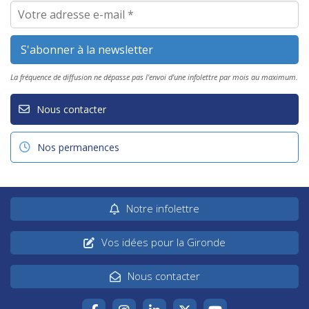
La fréquence de diffusion ne dépasse pas l'envoi d'une infolettre par mois au maximum.
Nous contacter
Nos permanences
Notre infolettre
Vos idées pour la Gironde
Nous contacter