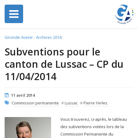
Gironde Avenir
›
Archives 2014
:
Subventions pour le
canton de Lussac – CP du
11/04/2014
11 avril 2014
Commission permanente
#
Lussac
#
Pierre Yerles
Vous trouverez, ci-après, le tableau
des subventions votées lors de la
Commission Permanente du