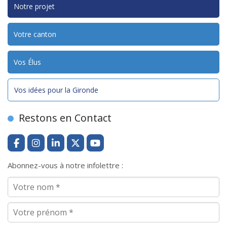
Notre projet
Votre canton
Vos Élus
Vos idées pour la Gironde
Restons en Contact
Abonnez-vous à notre infolettre :