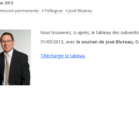
ai 2013
mission permanente
#
Pellegrue
#
José Bluteau
Vous trouverez, ci-après, le tableau des subven
31/05/2013, avec
le soutien de José Bluteau, C
Télécharger le tableau