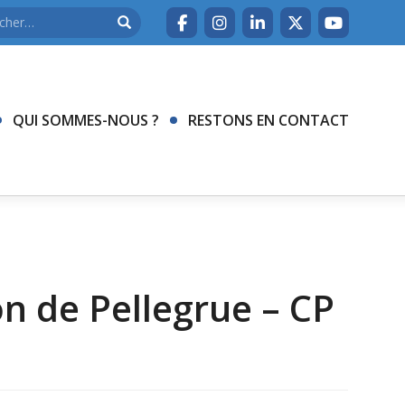
QUI SOMMES-NOUS ?
RESTONS EN CONTACT
n de Pellegrue – CP