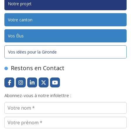
Notre projet
Votre canton
Vos Élus
Vos idées pour la Gironde
Restons en Contact
Abonnez-vous à notre infolettre :