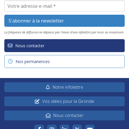
La fréquence de diffusion ne dépasse pas l'envoi d'une infolettre par mois au maximum.
Nous contacter
Nos permanences
Notre infolettre
Vos idées pour la Gironde
Nous contacter