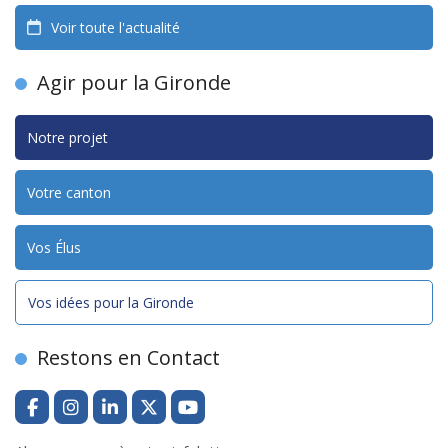
Voir toute l'actualité
Agir pour la Gironde
Notre projet
Votre canton
Vos Élus
Vos idées pour la Gironde
Restons en Contact