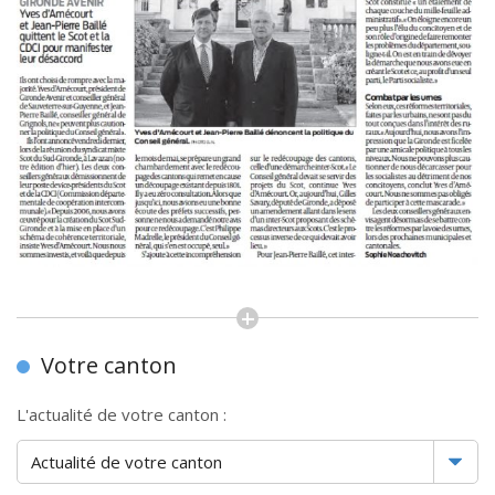
Votre canton
L'actualité de votre canton :