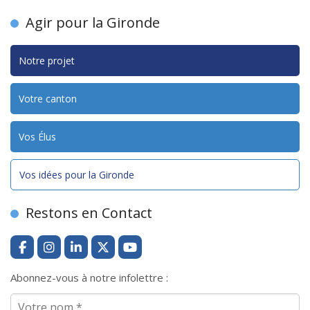
Agir pour la Gironde
Notre projet
Votre canton
Vos Élus
Vos idées pour la Gironde
Restons en Contact
Abonnez-vous à notre infolettre :