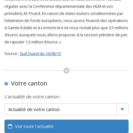
régulier avec la Conférence départementale des HLM et son
président, M. Picard. En raison de dates butoirs conditionnées par
l’obtention de fonds européens, nous avons financé des opérations
à Sainte-Eulalie et à Lormont et il ne nous restait plus que 3,5 millions
d’euros auxquels nous allons proposer à la session plénière de juin
de rajouter 1,5 million d’euros. »
Source :
Sud Ouest du 10/06/13
Votre canton
L'actualité de votre canton :
Voir toute l'actualité