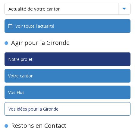
Voir toute l'actualité
Agir pour la Gironde
Notre projet
Votre canton
Vos Élus
Vos idées pour la Gironde
Restons en Contact