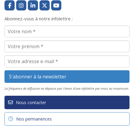
Abonnez-vous à notre infolettre :
La fréquence de diffusion ne dépasse pas l'envoi d'une infolettre par mois au maximum.
Nous contacter
Nos permanences