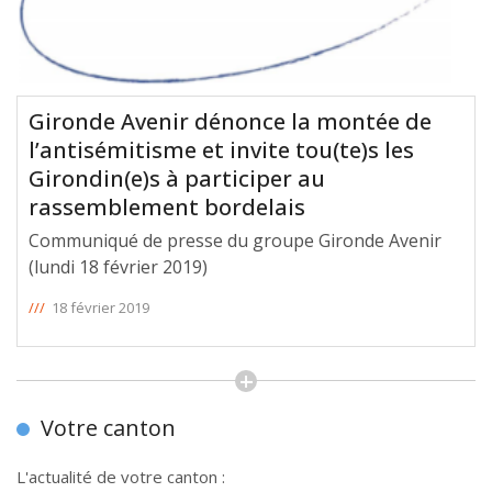
Gironde Avenir dénonce la montée de
l’antisémitisme et invite tou(te)s les
Girondin(e)s à participer au
rassemblement bordelais
Communiqué de presse du groupe Gironde Avenir
(lundi 18 février 2019)
///
18 février 2019
Votre canton
L'actualité de votre canton :