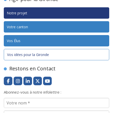
Notre projet
Votre canton
Vos Élus
Vos idées pour la Gironde
Restons en Contact
Abonnez-vous à notre infolettre :