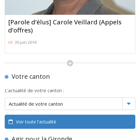
[Parole d’élus] Carole Veillard (Appels
d’offres)
///
30 juin 2016
Votre canton
L'actualité de votre canton :
Voir toute l'actualité
Agir pour la Gironde