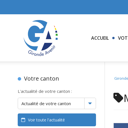
ACCUEIL
VOT
Votre canton
Gironde
L'actualité de votre canton :
Voir toute l'actualité