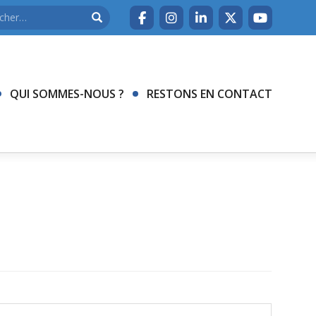
QUI SOMMES-NOUS ?
RESTONS EN CONTACT