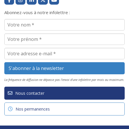
Abonnez-vous à notre infolettre :
La fréquence de diffusion ne dépasse pas l'envoi d'une infolettre par mois au maximum.
Nous contacter
Nos permanences