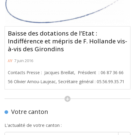
Baisse des dotations de l’Etat :
Indifférence et mépris de F. Hollande vis-
à-vis des Girondins
///
7 juin 2016
Contacts Presse : Jacques Breillat, Président : 06 87 36 66
56 Olivier Arnou-Laujeac, Secrétaire général : 05.56.99.35.71
Votre canton
L'actualité de votre canton :