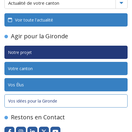
Voir toute l'actualité
Agir pour la Gironde
Notre projet
Votre canton
Vos Élus
Vos idées pour la Gironde
Restons en Contact