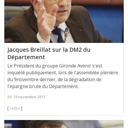
Jacques Breillat sur la DM2 du
Département
Le Président du groupe Gironde Avenir s'est
inquiété publiquement, lors de l'assemblée plénière
du 9novembre dernier, de la dégradation de
l'épargne brute du Département.
///
13 novembre 2017
[
Vidéo
]