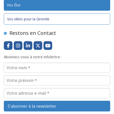
Vos Élus
Vos idées pour la Gironde
Restons en Contact
Abonnez-vous à notre infolettre :