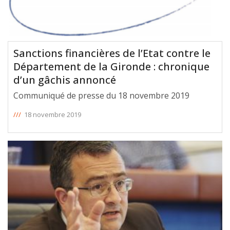
Sanctions financières de l’Etat contre le
Département de la Gironde : chronique
d’un gâchis annoncé
Communiqué de presse du 18 novembre 2019
///
18 novembre 2019