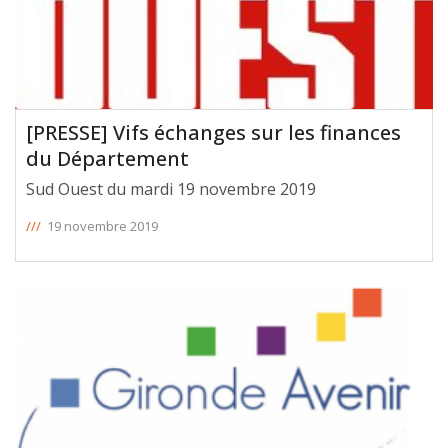
[PRESSE] Vifs échanges sur les finances
du Département
Sud Ouest du mardi 19 novembre 2019
///
19 novembre 2019