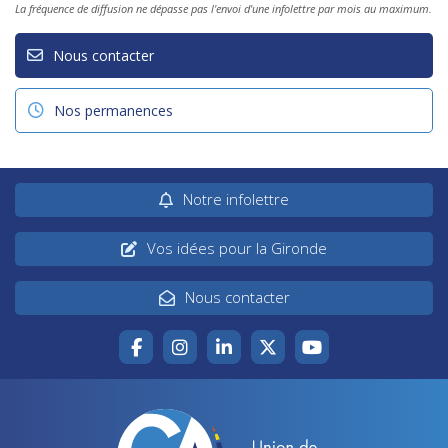
La fréquence de diffusion ne dépasse pas l'envoi d'une infolettre par mois au maximum.
Nous contacter
Nos permanences
Notre infolettre
Vos idées pour la Gironde
Nous contacter