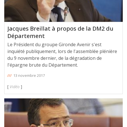
Jacques Breillat à propos de la DM2 du
Département
Le Président du groupe Gironde Avenir s'est
inquiété publiquement, lors de l'assemblée plénière
du 9 novembre dernier, de la dégradation de
l'épargne brute du Département.
///
13 novembre 2017
[
Vidéo
]