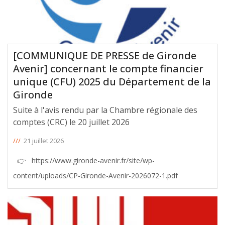
[COMMUNIQUE DE PRESSE de Gironde
Avenir] concernant le compte financier
unique (CFU) 2025 du Département de la
Gironde
Suite à l'avis rendu par la Chambre régionale des
comptes (CRC) le 20 juillet 2026
///
21 juillet 2026
👉 https://www.gironde-avenir.fr/site/wp-
content/uploads/CP-Gironde-Avenir-2026072-1.pdf