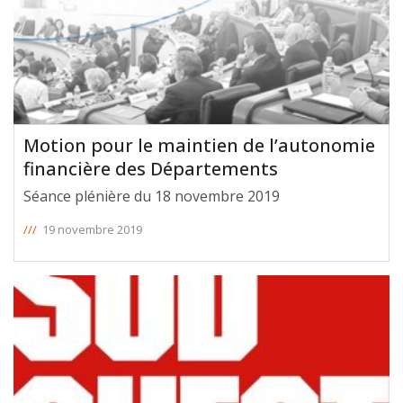
Motion pour le maintien de l’autonomie
financière des Départements
Séance plénière du 18 novembre 2019
///
19 novembre 2019