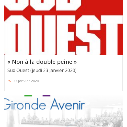
« Non à la double peine »
Sud Ouest (jeudi 23 janvier 2020)
///
23 janvier 2020