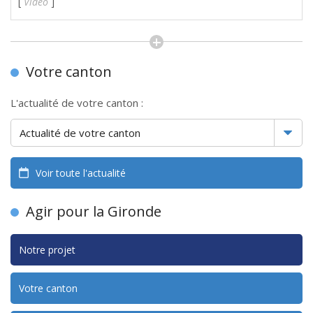
[
Vidéo
]
Votre canton
L'actualité de votre canton :
Voir toute l'actualité
Agir pour la Gironde
Notre projet
Votre canton