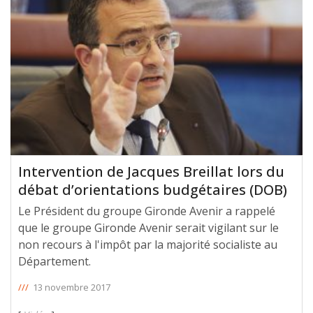
Intervention de Jacques Breillat lors du
débat d’orientations budgétaires (DOB)
Le Président du groupe Gironde Avenir a rappelé
que le groupe Gironde Avenir serait vigilant sur le
non recours à l'impôt par la majorité socialiste au
Département.
///
13 novembre 2017