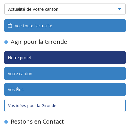
Voir toute l'actualité
Agir pour la Gironde
Notre projet
Votre canton
Vos Élus
Vos idées pour la Gironde
Restons en Contact