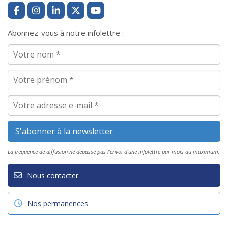
Abonnez-vous à notre infolettre :
La fréquence de diffusion ne dépasse pas l'envoi d'une infolettre par mois au maximum.
Nous contacter
Nos permanences