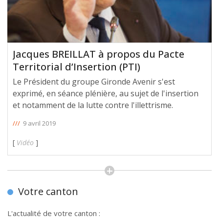
Jacques BREILLAT à propos du Pacte
Territorial d’Insertion (PTI)
Le Président du groupe Gironde Avenir s'est
exprimé, en séance plénière, au sujet de l'insertion
et notamment de la lutte contre l'illettrisme.
///
9 avril 2019
[
Vidéo
]
Votre canton
L'actualité de votre canton :