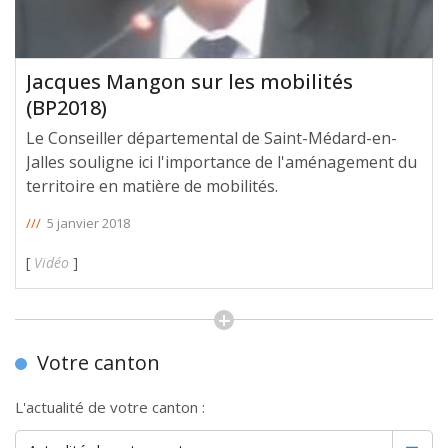
Jacques Mangon sur les mobilités
(BP2018)
Le Conseiller départemental de Saint-Médard-en-
Jalles souligne ici l'importance de l'aménagement du
territoire en matière de mobilités.
///
5 janvier 2018
[
Vidéo
]
Votre canton
L'actualité de votre canton :