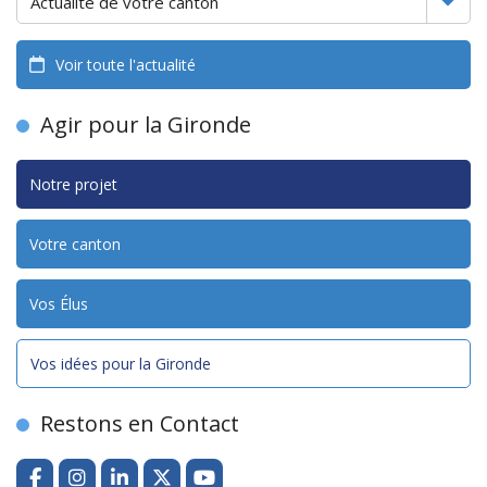
Voir toute l'actualité
Agir pour la Gironde
Notre projet
Votre canton
Vos Élus
Vos idées pour la Gironde
Restons en Contact