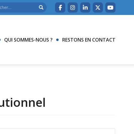
QUI SOMMES-NOUS ?
RESTONS EN CONTACT
utionnel