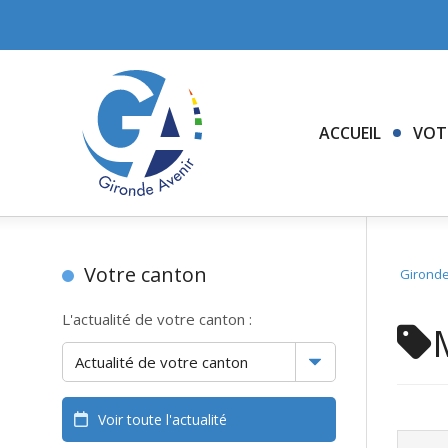
ACCUEIL
VOT
Votre canton
Gironde
L'actualité de votre canton :
Voir toute l'actualité